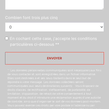
Combien font trois plus cinq
En cochant cette case, j'accepte les conditions
particulières ci-dessous **
ENVOYER
** Les données personnelles communiquées sont nécessaires aux fins
de vous contacter et sont enregistrées dans un fichier informatisé.
Elles sont destinées à et ses sous-traitants dans le seul but de
répondre à votre message. Les données collectées seront
communiquées aux seuls destinataires suivants: . Vous disposez de
droits d’accès, de rectification, d’effacement, de portabilité, de
limitation, d’opposition, de retrait de votre consentement à tout
moment et du droit d’introduire une réclamation auprès d’une autorité
de contrôle, ainsi que d’organiser le sort de vos données post-mortem.
Vous pouvez exercer ces droits par voie postale à l'adresse ou par