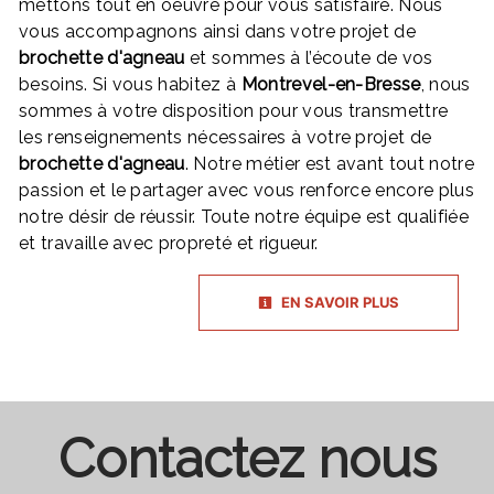
mettons tout en oeuvre pour vous satisfaire. Nous
vous accompagnons ainsi dans votre projet de
brochette d'agneau
et sommes à l’écoute de vos
besoins. Si vous habitez à
Montrevel-en-Bresse
, nous
sommes à votre disposition pour vous transmettre
les renseignements nécessaires à votre projet de
brochette d'agneau
. Notre métier est avant tout notre
passion et le partager avec vous renforce encore plus
notre désir de réussir. Toute notre équipe est qualifiée
et travaille avec propreté et rigueur.
EN SAVOIR PLUS
Contactez nous