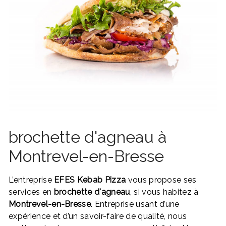
brochette d'agneau à
Montrevel-en-Bresse
L’entreprise
EFES Kebab Pizza
vous propose ses
services en
brochette d'agneau
, si vous habitez à
Montrevel-en-Bresse
. Entreprise usant d’une
expérience et d’un savoir-faire de qualité, nous