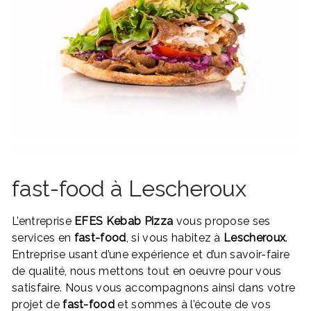
fast-food à Lescheroux
L’entreprise
EFES Kebab Pizza
vous propose ses
services en
fast-food
, si vous habitez à
Lescheroux
.
Entreprise usant d’une expérience et d’un savoir-faire
de qualité, nous mettons tout en oeuvre pour vous
satisfaire. Nous vous accompagnons ainsi dans votre
projet de
fast-food
et sommes à l’écoute de vos