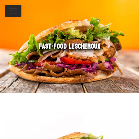
Panneau de gestion des cookies
fast-food Lescheroux