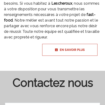
besoins. Si vous habitez à
Lescheroux
, nous sommes
à votre disposition pour vous transmettre les
renseignements nécessaires à votre projet de
fast-
food
. Notre métier est avant tout notre passion et le
partager avec vous renforce encore plus notre désir
de réussir. Toute notre équipe est qualifiée et travaille
avec propreté et rigueur.
EN SAVOIR PLUS
Contactez nous