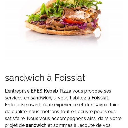
sandwich à Foissiat
L’entreprise
EFES Kebab Pizza
vous propose ses
services en
sandwich
, si vous habitez à
Foissiat
.
Entreprise usant d’une expérience et d’un savoir-faire
de qualité, nous mettons tout en oeuvre pour vous
satisfaire. Nous vous accompagnons ainsi dans votre
projet de
sandwich
et sommes à l’écoute de vos