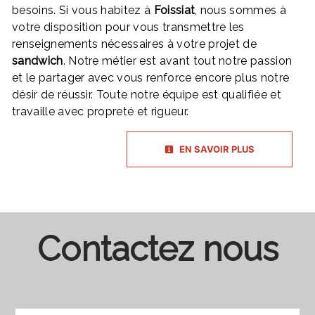
besoins. Si vous habitez à
Foissiat
, nous sommes à
votre disposition pour vous transmettre les
renseignements nécessaires à votre projet de
sandwich
. Notre métier est avant tout notre passion
et le partager avec vous renforce encore plus notre
désir de réussir. Toute notre équipe est qualifiée et
travaille avec propreté et rigueur.
EN SAVOIR PLUS
Contactez nous